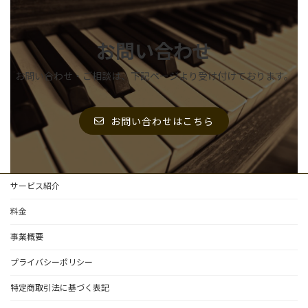
お問い合わせ
お問い合わせ・ご相談は、下記ページより受け付けております。
お問い合わせはこちら
サービス紹介
料金
事業概要
プライバシーポリシー
特定商取引法に基づく表記