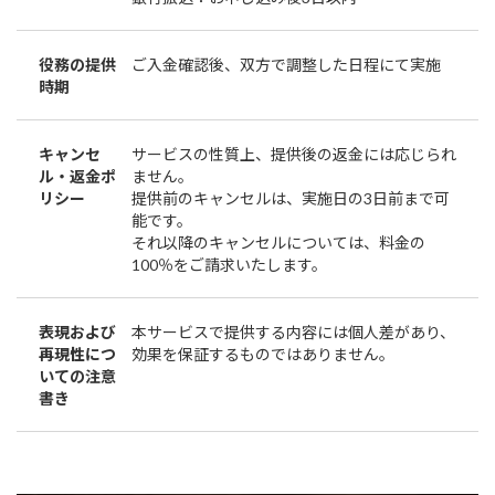
役務の提供
ご入金確認後、双方で調整した日程にて実施
時期
キャンセ
サービスの性質上、提供後の返金には応じられ
ル・返金ポ
ません。
リシー
提供前のキャンセルは、実施日の3日前まで可
能です。
それ以降のキャンセルについては、料金の
100％をご請求いたします。
表現および
本サービスで提供する内容には個人差があり、
再現性につ
効果を保証するものではありません。
いての注意
書き