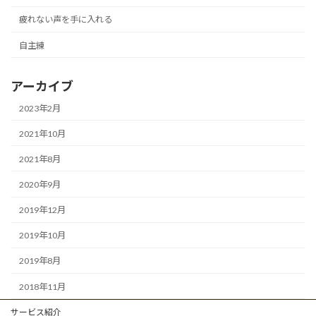
疲れない声を手に入れる
自主練
アーカイブ
2023年2月
2021年10月
2021年8月
2020年9月
2019年12月
2019年10月
2019年8月
2018年11月
サービス紹介