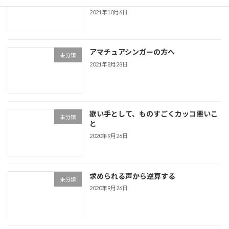
2021年10月6日
アマチュアシンガーの方へ
未分類
2021年8月28日
歌い手として、ものすごくカッコ悪いこ
未分類
と
2020年9月26日
求められる声から逆算する
未分類
2020年9月26日