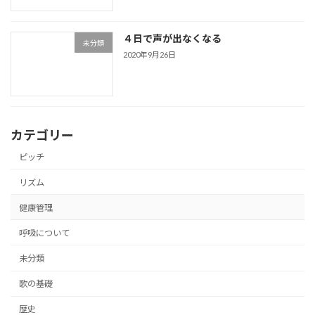
４日で声が出なくなる
未分類
2020年9月26日
カテゴリー
ピッチ
リズム
健康管理
呼吸について
未分類
歌の基礎
歴史