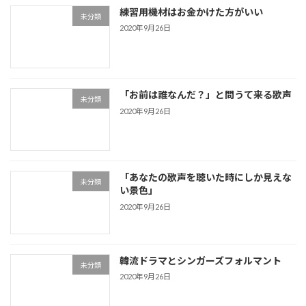
練習用機材はお金かけた方がいい
未分類
2020年9月26日
「お前は誰なんだ？」と問うて来る歌声
未分類
2020年9月26日
「あなたの歌声を聴いた時にしか見えな
未分類
い景色」
2020年9月26日
韓流ドラマとシンガーズフォルマント
未分類
2020年9月26日