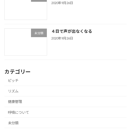
2020年9月26日
４日で声が出なくなる
未分類
2020年9月26日
カテゴリー
ピッチ
リズム
健康管理
呼吸について
未分類