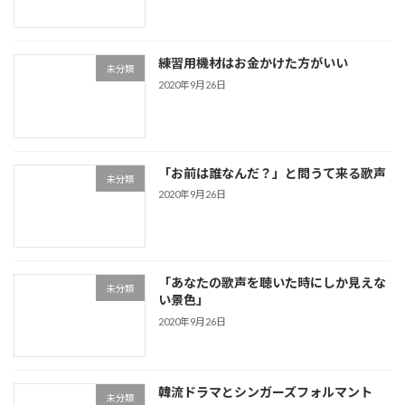
練習用機材はお金かけた方がいい
未分類
2020年9月26日
「お前は誰なんだ？」と問うて来る歌声
未分類
2020年9月26日
「あなたの歌声を聴いた時にしか見えな
未分類
い景色」
2020年9月26日
韓流ドラマとシンガーズフォルマント
未分類