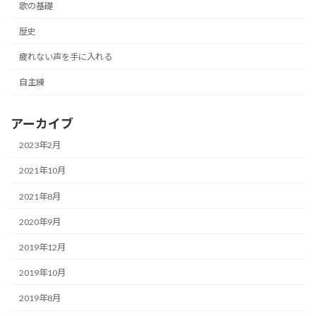
歌の基礎
歴史
疲れない声を手に入れる
自主練
アーカイブ
2023年2月
2021年10月
2021年8月
2020年9月
2019年12月
2019年10月
2019年8月