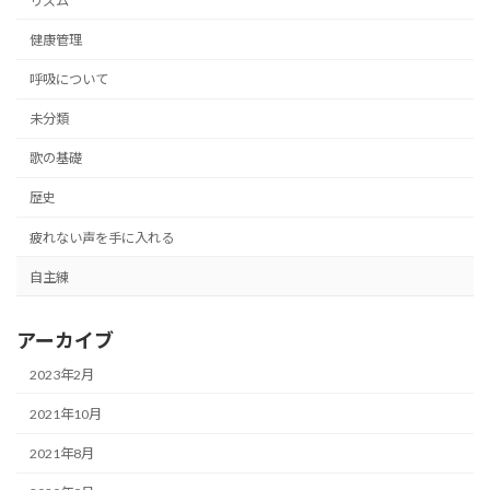
リズム
健康管理
呼吸について
未分類
歌の基礎
歴史
疲れない声を手に入れる
自主練
アーカイブ
2023年2月
2021年10月
2021年8月