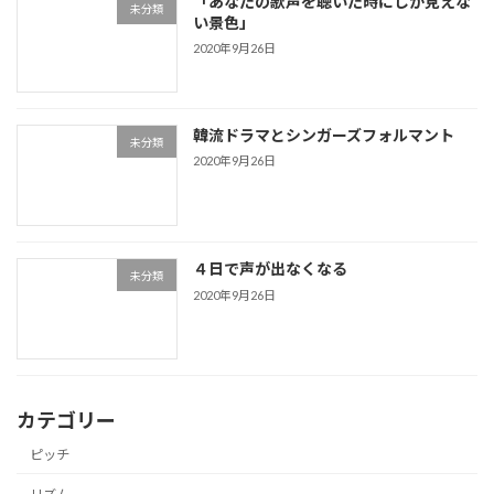
「あなたの歌声を聴いた時にしか見えな
未分類
い景色」
2020年9月26日
韓流ドラマとシンガーズフォルマント
未分類
2020年9月26日
４日で声が出なくなる
未分類
2020年9月26日
カテゴリー
ピッチ