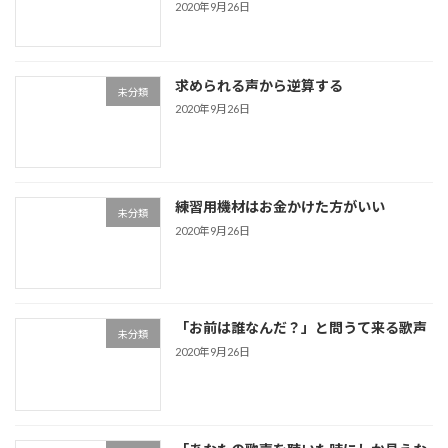
2020年9月26日
求められる声から逆算する
未分類
2020年9月26日
練習用機材はお金かけた方がいい
未分類
2020年9月26日
「お前は誰なんだ？」と問うて来る歌声
未分類
2020年9月26日